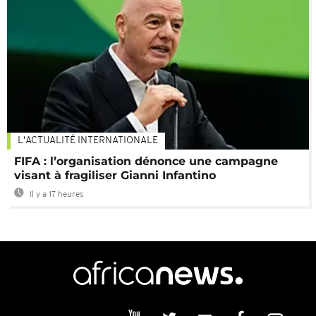
L'ACTUALITÉ INTERNATIONALE
FIFA : l’organisation dénonce une campagne
visant à fragiliser Gianni Infantino
Il y a 17 heures