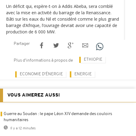
Un déficit qui, espère-t-on à Addis Abeba, sera comblé
avec la mise en activité du barrage de la Renaissance.
Bâti sur les eaux du Nil et considéré comme le plus grand
barrage d’Afrique, l’ouvrage devrait avoir une capacité de
production de 6 000 MW.
Partager
ETHIOPIE
Plus d'informations à propos de
ECONOMIE D'ÉNERGIE
ENERGIE
VOUS AIMEREZ AUSSI
Guerre au Soudan : le pape Léon XIV demande des couloirs
humanitaires
Il y a 12 minutes