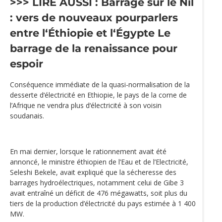
>>> LIRE AUSSI :
Barrage sur le Nil
: vers de nouveaux pourparlers
entre l‘Éthiopie et l‘Égypte
Le
barrage de la renaissance pour
espoir
Conséquence immédiate de la quasi-normalisation de la
desserte d‘électricité en Ethiopie, le pays de la corne de
l’Afrique ne vendra plus d‘électricité à son voisin
soudanais.
En mai dernier, lorsque le rationnement avait été
annoncé, le ministre éthiopien de l’Eau et de l’Electricité,
Seleshi Bekele, avait expliqué que la sécheresse des
barrages hydroélectriques, notamment celui de Gibe 3
avait entraîné un déficit de 476 mégawatts, soit plus du
tiers de la production d’électricité du pays estimée à 1 400
MW.