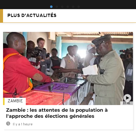
PLUS D'ACTUALITÉS
ZAMBIE
01:48
Zambie : les attentes de la population à
l'approche des élections générales
Il y a 1 heure