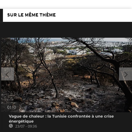
SUR LE MÊME THÈME
01:10
Vague de chaleur : la Tunisie confrontée à une crise
énergétique
23/07 - 09:36