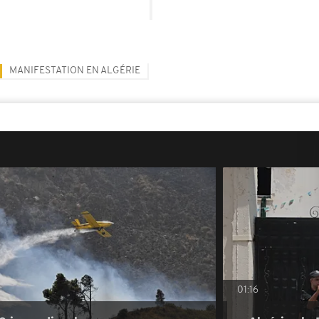
MANIFESTATION EN ALGÉRIE
01:16