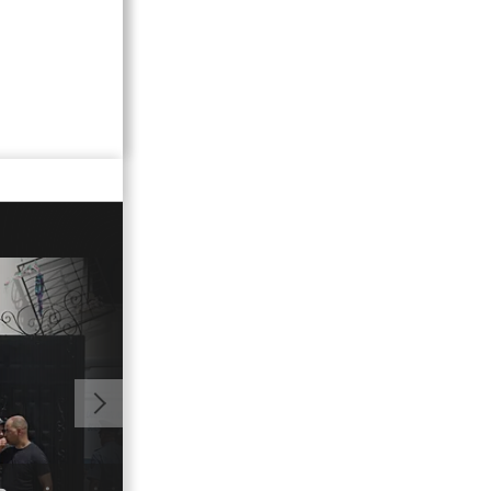
01:00