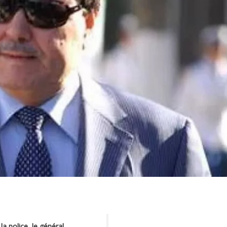
la police, le général