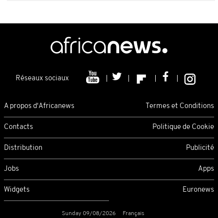
Réseaux sociaux
A propos d'Africanews
Termes et Conditions
Contacts
Politique de Cookie
Distribution
Publicité
Jobs
Apps
Widgets
Euronews
Sunday 09/08/2026