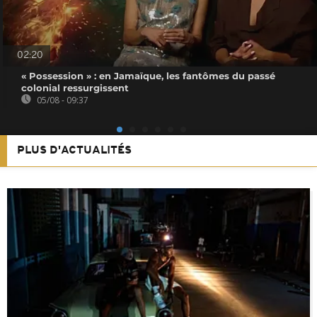
02:20
« Possession » : en Jamaïque, les fantômes du passé
colonial ressurgissent
05/08 - 09:37
PLUS D'ACTUALITÉS