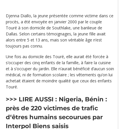
Djenna Diallo, la jeune présentée comme victime dans ce
procès, a été envoyée en janvier 2000 par le couple
Touré à son domicile de Southlake, une banlieue de
Dallas. Selon certains témoignages, la jeune fille avait
alors entre 5 et 13 ans, mais son véritable âge n’est
toujours pas connu.
Une fois au domicile des Touré, elle aurait été forcée à
s’occuper des cinq enfants de la famille, à faire la cuisine
et à s’occuper du jardin. Elle n’aurait bénéficié d’aucun soin
médical, ni de formation scolaire ; les vêtements qu’on lui
achetait étaient de moindre qualité que ceux des enfants
Touré.
>>> LIRE AUSSI :
Nigeria, Bénin :
près de 220 victimes de trafic
d‘êtres humains secourues par
Interpol
Biens saisis