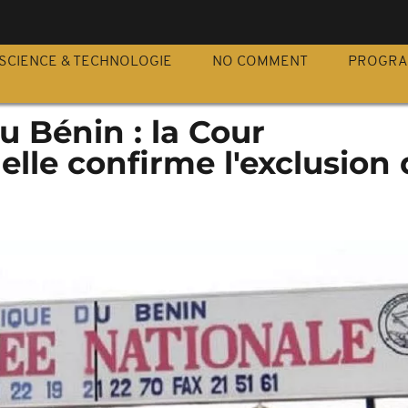
S
SCIENCE & TECHNOLOGIE
NO COMMENT
PROGR
u Bénin : la Cour
elle confirme l'exclusion