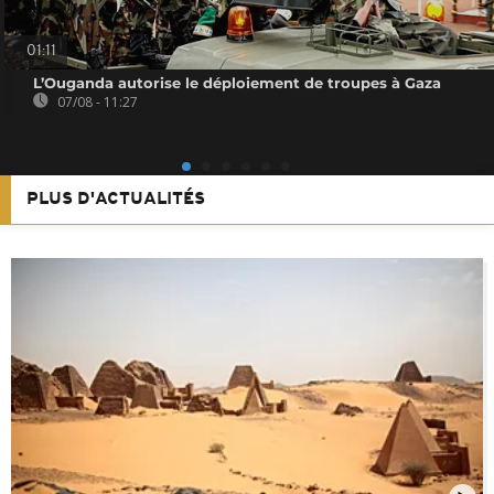
01:11
L’Ouganda autorise le déploiement de troupes à Gaza
07/08 - 11:27
PLUS D'ACTUALITÉS