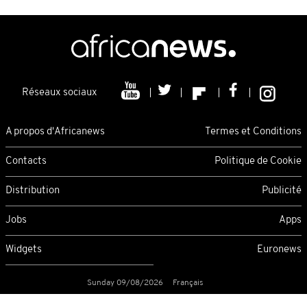
Réseaux sociaux
A propos d'Africanews
Termes et Conditions
Contacts
Politique de Cookie
Distribution
Publicité
Jobs
Apps
Widgets
Euronews
Sunday 09/08/2026