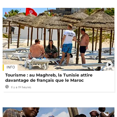
INFO
01:01
Tourisme : au Maghreb, la Tunisie attire
davantage de français que le Maroc
Il y a 19 heures