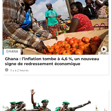
GHANA
00:51
Ghana : l’inflation tombe à 4,6 %, un nouveau
signe de redressement économique
Il y a 2 heures