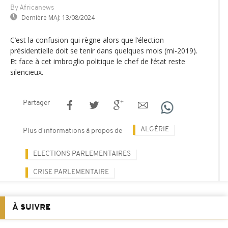
By Africanews
Dernière MAJ:
13/08/2024
C’est la confusion qui règne alors que l‘élection
présidentielle doit se tenir dans quelques mois (mi-2019).
Et face à cet imbroglio politique le chef de l‘état reste
silencieux.
Partager
ALGÉRIE
Plus d'informations à propos de
ELECTIONS PARLEMENTAIRES
CRISE PARLEMENTAIRE
À SUIVRE