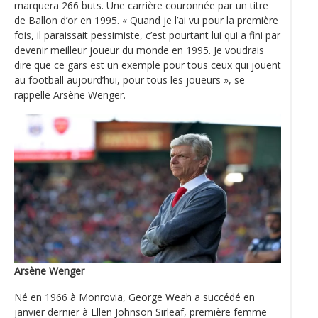
marquera 266 buts. Une carrière couronnée par un titre
de Ballon d’or en 1995. « Quand je l’ai vu pour la première
fois, il paraissait pessimiste, c’est pourtant lui qui a fini par
devenir meilleur joueur du monde en 1995. Je voudrais
dire que ce gars est un exemple pour tous ceux qui jouent
au football aujourd’hui, pour tous les joueurs », se
rappelle Arsène Wenger.
Arsène Wenger
Né en 1966 à Monrovia, George Weah a succédé en
janvier dernier à Ellen Johnson Sirleaf, première femme