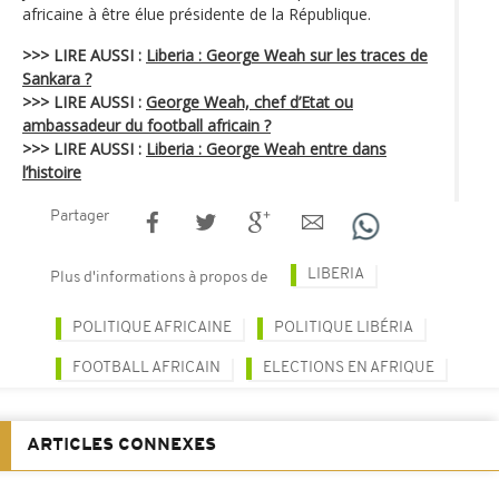
africaine à être élue présidente de la République.
>>> LIRE AUSSI :
Liberia : George Weah sur les traces de
Sankara ?
>>> LIRE AUSSI :
George Weah, chef d’Etat ou
ambassadeur du football africain ?
>>> LIRE AUSSI :
Liberia : George Weah entre dans
l’histoire
Partager
LIBERIA
Plus d'informations à propos de
POLITIQUE AFRICAINE
POLITIQUE LIBÉRIA
FOOTBALL AFRICAIN
ELECTIONS EN AFRIQUE
ARTICLES CONNEXES