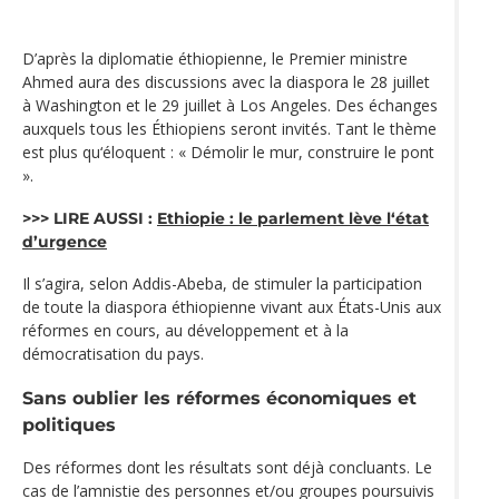
D’après la diplomatie éthiopienne, le Premier ministre
Ahmed aura des discussions avec la diaspora le 28 juillet
à Washington et le 29 juillet à Los Angeles. Des échanges
auxquels tous les Éthiopiens seront invités. Tant le thème
est plus qu‘éloquent : « Démolir le mur, construire le pont
».
>>> LIRE AUSSI :
Ethiopie : le parlement lève l‘état
d’urgence
Il s’agira, selon Addis-Abeba, de stimuler la participation
de toute la diaspora éthiopienne vivant aux États-Unis aux
réformes en cours, au développement et à la
démocratisation du pays.
Sans oublier les réformes économiques et
politiques
Des réformes dont les résultats sont déjà concluants. Le
cas de l’amnistie des personnes et/ou groupes poursuivis