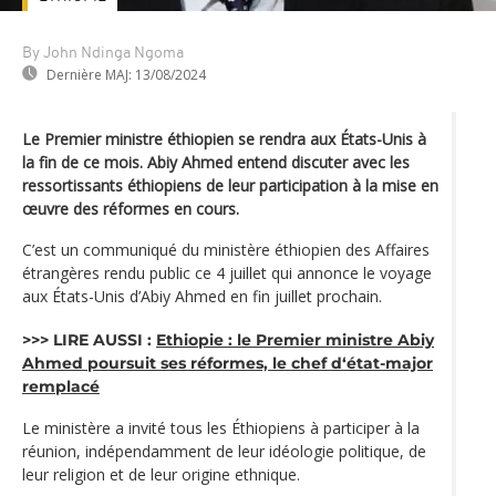
By John Ndinga Ngoma
Dernière MAJ:
13/08/2024
Le Premier ministre éthiopien se rendra aux États-Unis à
la fin de ce mois. Abiy Ahmed entend discuter avec les
ressortissants éthiopiens de leur participation à la mise en
œuvre des réformes en cours.
C’est un communiqué du ministère éthiopien des Affaires
étrangères rendu public ce 4 juillet qui annonce le voyage
aux États-Unis d’Abiy Ahmed en fin juillet prochain.
>>> LIRE AUSSI :
Ethiopie : le Premier ministre Abiy
Ahmed poursuit ses réformes, le chef d‘état-major
remplacé
Le ministère a invité tous les Éthiopiens à participer à la
réunion, indépendamment de leur idéologie politique, de
leur religion et de leur origine ethnique.