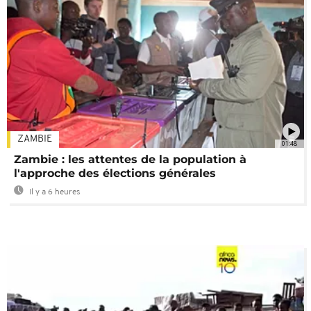
ZAMBIE
01:48
Zambie : les attentes de la population à
l'approche des élections générales
Il y a 6 heures