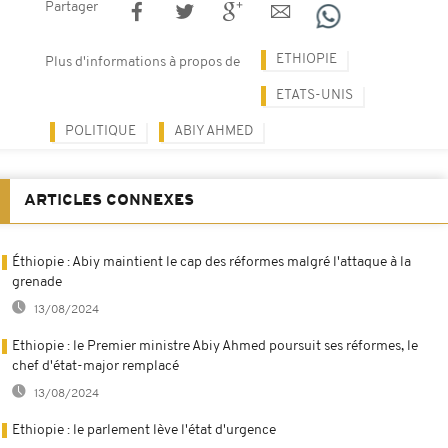
Partager
ETHIOPIE
Plus d'informations à propos de
ETATS-UNIS
POLITIQUE
ABIY AHMED
ARTICLES CONNEXES
Éthiopie : Abiy maintient le cap des réformes malgré l'attaque à la
grenade
13/08/2024
Ethiopie : le Premier ministre Abiy Ahmed poursuit ses réformes, le
chef d'état-major remplacé
13/08/2024
Ethiopie : le parlement lève l'état d'urgence