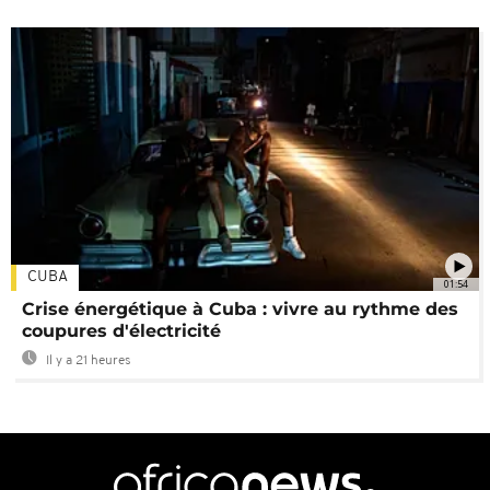
CUBA
01:54
Crise énergétique à Cuba : vivre au rythme des
coupures d'électricité
Il y a 21 heures