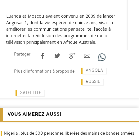
Luanda et Moscou avaient convenu en 2009 de lancer
Angosat-1, dont la vie espérée de quinze ans, visait à
améliorer les communications par satellite, l’accès à
internet et la rediffusion des programmes de radio-
télévision principalement en Afrique Australe.
Partager
ANGOLA
Plus d'informations à propos de
RUSSIE
SATELLITE
VOUS AIMEREZ AUSSI
Nigeria : plus de 300 personnes libérées des mains de bandes armées