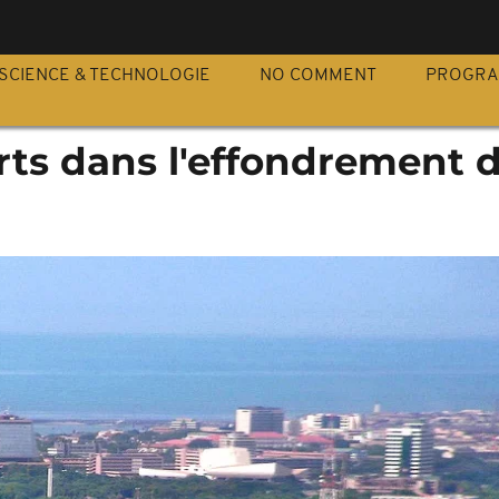
S
SCIENCE & TECHNOLOGIE
NO COMMENT
PROGR
rts dans l'effondrement 