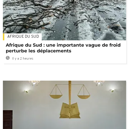
AFRIQUE DU SUD
Afrique du Sud : une importante vague de froid
perturbe les déplacements
Il y a 2 heures