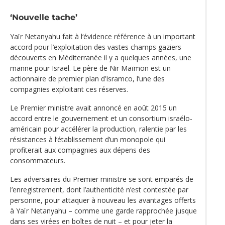
‘Nouvelle tache’
Yaïr Netanyahu fait à l‘évidence référence à un important
accord pour l’exploitation des vastes champs gaziers
découverts en Méditerranée il y a quelques années, une
manne pour Israël. Le père de Nir Maïmon est un
actionnaire de premier plan d’Isramco, l’une des
compagnies exploitant ces réserves.
Le Premier ministre avait annoncé en août 2015 un
accord entre le gouvernement et un consortium israélo-
américain pour accélérer la production, ralentie par les
résistances à l‘établissement d’un monopole qui
profiterait aux compagnies aux dépens des
consommateurs.
Les adversaires du Premier ministre se sont emparés de
l’enregistrement, dont l’authenticité n’est contestée par
personne, pour attaquer à nouveau les avantages offerts
à Yaïr Netanyahu – comme une garde rapprochée jusque
dans ses virées en boîtes de nuit – et pour jeter la