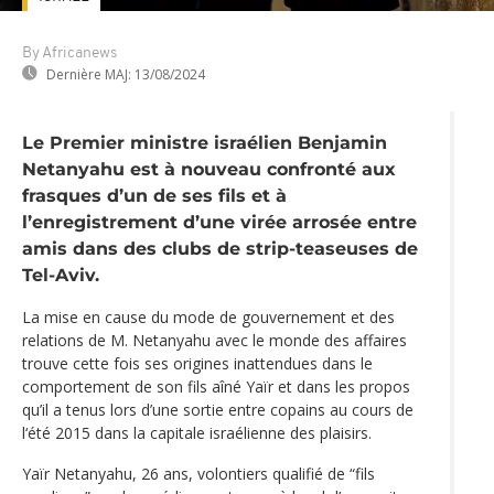
By Africanews
Dernière MAJ:
13/08/2024
Le Premier ministre israélien Benjamin
Netanyahu est à nouveau confronté aux
frasques d’un de ses fils et à
l’enregistrement d’une virée arrosée entre
amis dans des clubs de strip-teaseuses de
Tel-Aviv.
La mise en cause du mode de gouvernement et des
relations de M. Netanyahu avec le monde des affaires
trouve cette fois ses origines inattendues dans le
comportement de son fils aîné Yaïr et dans les propos
qu’il a tenus lors d’une sortie entre copains au cours de
l‘été 2015 dans la capitale israélienne des plaisirs.
Yaïr Netanyahu, 26 ans, volontiers qualifié de “fils