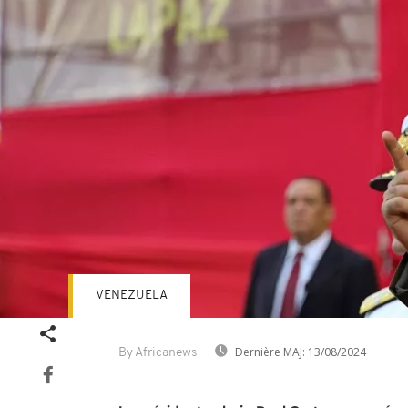
VENEZUELA
Dernière MAJ:
13/08/2024
By Africanews