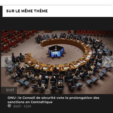
SUR LE MÊME THÈME
01:07
ONU : le Conseil de sécurité vote la prolongation des
sanctions en Centrafrique
30/07 - 10:01