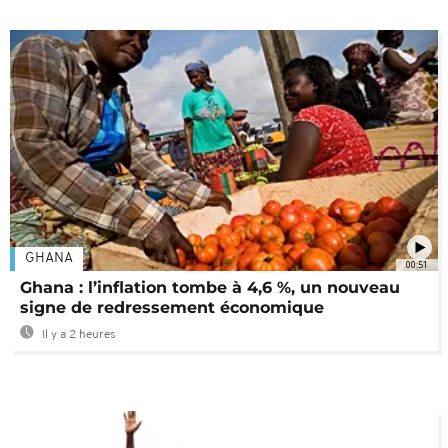
GHANA
00:51
Ghana : l’inflation tombe à 4,6 %, un nouveau
signe de redressement économique
Il y a 2 heures