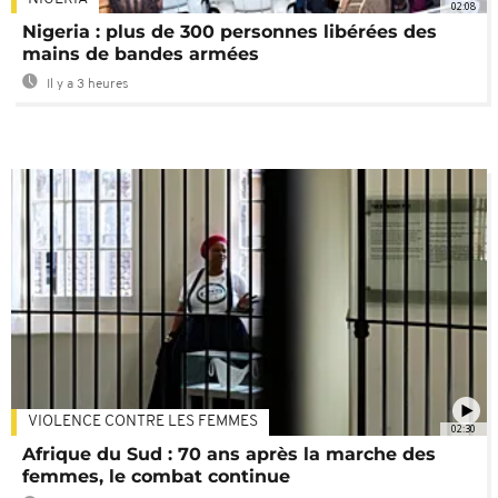
02:08
Nigeria : plus de 300 personnes libérées des
mains de bandes armées
Il y a 3 heures
VIOLENCE CONTRE LES FEMMES
02:30
Afrique du Sud : 70 ans après la marche des
femmes, le combat continue