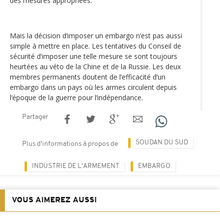
des mesures appropriées.
Mais la décision d’imposer un embargo n’est pas aussi
simple à mettre en place. Les tentatives du Conseil de
sécurité d’imposer une telle mesure se sont toujours
heurtées au véto de la Chine et de la Russie. Les deux
membres permanents doutent de l’efficacité d’un
embargo dans un pays où les armes circulent depuis
l‘époque de la guerre pour l’indépendance.
Partager
SOUDAN DU SUD
Plus d'informations à propos de
INDUSTRIE DE L'ARMEMENT
EMBARGO
VOUS AIMEREZ AUSSI