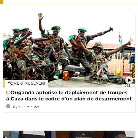
YOWERI MUSEVENI
01:11
L'Ouganda autorise le déploiement de troupes
à Gaza dans le cadre d'un plan de désarmement
Il y a 20 minutes