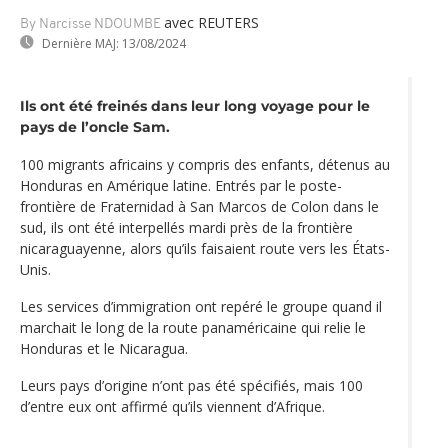
avec REUTERS
By Narcisse NDOUMBE
Dernière MAJ:
13/08/2024
Ils ont été freinés dans leur long voyage pour le
pays de l’oncle Sam.
100 migrants africains y compris des enfants, détenus au
Honduras en Amérique latine. Entrés par le poste-
frontière de Fraternidad à San Marcos de Colon dans le
sud, ils ont été interpellés mardi près de la frontière
nicaraguayenne, alors qu’ils faisaient route vers les États-
Unis.
Les services d’immigration ont repéré le groupe quand il
marchait le long de la route panaméricaine qui relie le
Honduras et le Nicaragua.
Leurs pays d’origine n’ont pas été spécifiés, mais 100
d’entre eux ont affirmé qu’ils viennent d’Afrique.