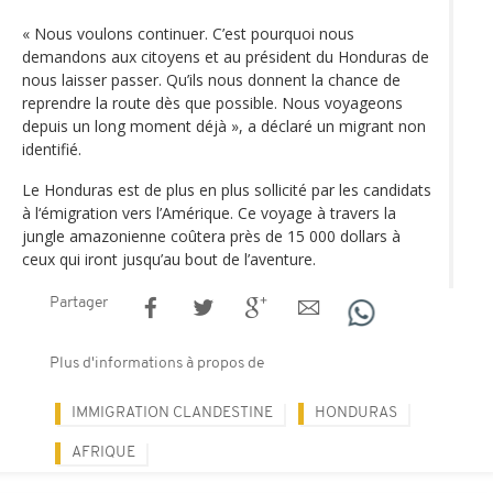
« Nous voulons continuer. C’est pourquoi nous
demandons aux citoyens et au président du Honduras de
nous laisser passer. Qu’ils nous donnent la chance de
reprendre la route dès que possible. Nous voyageons
depuis un long moment déjà », a déclaré un migrant non
identifié.
Le Honduras est de plus en plus sollicité par les candidats
à l‘émigration vers l’Amérique. Ce voyage à travers la
jungle amazonienne coûtera près de 15 000 dollars à
ceux qui iront jusqu’au bout de l’aventure.
Partager
Plus d'informations à propos de
IMMIGRATION CLANDESTINE
HONDURAS
AFRIQUE