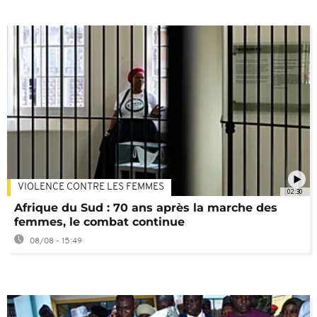
VIOLENCE CONTRE LES FEMMES
02:30
Afrique du Sud : 70 ans après la marche des
femmes, le combat continue
08/08 - 15:49