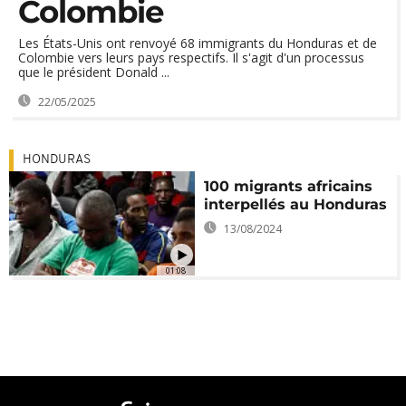
Colombie
Les États-Unis ont renvoyé 68 immigrants du Honduras et de
Colombie vers leurs pays respectifs. Il s'agit d'un processus
que le président Donald ...
22/05/2025
HONDURAS
100 migrants africains
interpellés au Honduras
13/08/2024
01:08