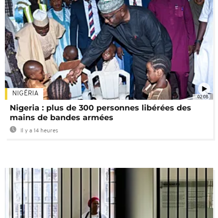
NIGÉRIA
02:08
Nigeria : plus de 300 personnes libérées des
mains de bandes armées
Il y a 14 heures