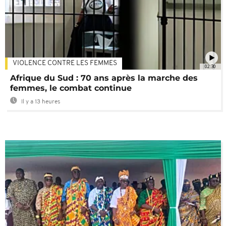
VIOLENCE CONTRE LES FEMMES
02:30
Afrique du Sud : 70 ans après la marche des
femmes, le combat continue
Il y a 13 heures