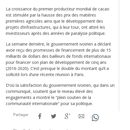
La croissance du premier producteur mondial de cacao
est stimulée par la hausse des prix des matières
premières agricoles ainsi que le développement des
projets d’infrastructures, qui à leur tour, ont attiré les
investisseurs après des années de paralysie politique.
La semaine dernière, le gouvernement ivoirien a déclaré
avoir reçu des promesses de financement de plus de 15
milliards de dollars des bailleurs de fonds internationaux
pour financer son plan de développement de cinq ans
(2016-2020). C’est presque le double du montant qu’il a
sollicité lors d’une récente réunion à Paris.
D’où la satisfaction du gouvernement ivoirien, qui dans un
communiqué, soutient que le niveau élevé des
engagements a montré le “plein soutien de la
communauté internationale” pour sa politique.
Partager