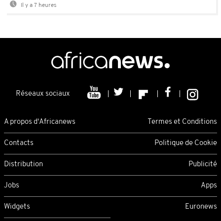
Il y a 7 heures
Réseaux sociaux
A propos d'Africanews
Termes et Conditions
Contacts
Politique de Cookie
Distribution
Publicité
Jobs
Apps
Widgets
Euronews