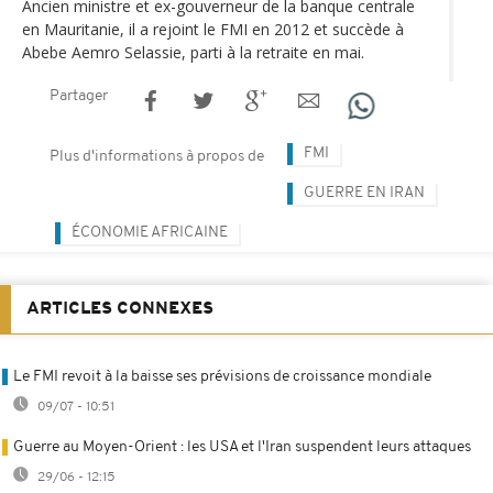
Ancien ministre et ex-gouverneur de la banque centrale
en Mauritanie, il a rejoint le FMI en 2012 et succède à
Abebe Aemro Selassie, parti à la retraite en mai.
Partager
FMI
Plus d'informations à propos de
GUERRE EN IRAN
ÉCONOMIE AFRICAINE
ARTICLES CONNEXES
Le FMI revoit à la baisse ses prévisions de croissance mondiale
09/07 - 10:51
Guerre au Moyen-Orient : les USA et l'Iran suspendent leurs attaques
29/06 - 12:15