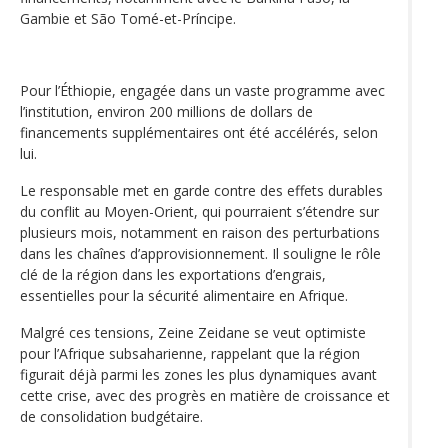
Gambie et São Tomé-et-Príncipe.
Pour l’Éthiopie, engagée dans un vaste programme avec
l’institution, environ 200 millions de dollars de
financements supplémentaires ont été accélérés, selon
lui.
Le responsable met en garde contre des effets durables
du conflit au Moyen-Orient, qui pourraient s’étendre sur
plusieurs mois, notamment en raison des perturbations
dans les chaînes d’approvisionnement. Il souligne le rôle
clé de la région dans les exportations d’engrais,
essentielles pour la sécurité alimentaire en Afrique.
Malgré ces tensions, Zeine Zeidane se veut optimiste
pour l’Afrique subsaharienne, rappelant que la région
figurait déjà parmi les zones les plus dynamiques avant
cette crise, avec des progrès en matière de croissance et
de consolidation budgétaire.