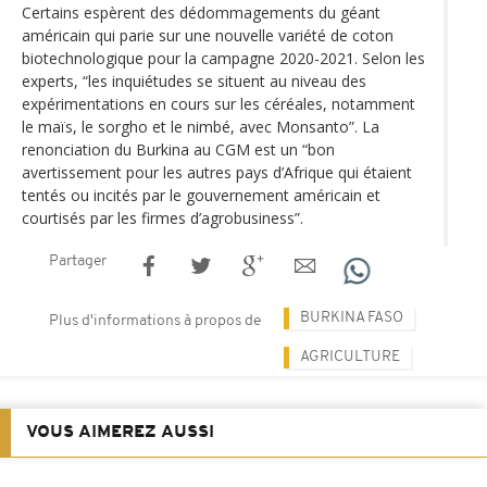
Certains espèrent des dédommagements du géant
américain qui parie sur une nouvelle variété de coton
biotechnologique pour la campagne 2020-2021. Selon les
experts, “les inquiétudes se situent au niveau des
expérimentations en cours sur les céréales, notamment
le maïs, le sorgho et le nimbé, avec Monsanto”. La
renonciation du Burkina au CGM est un “bon
avertissement pour les autres pays d’Afrique qui étaient
tentés ou incités par le gouvernement américain et
courtisés par les firmes d’agrobusiness”.
Partager
BURKINA FASO
Plus d'informations à propos de
AGRICULTURE
VOUS AIMEREZ AUSSI