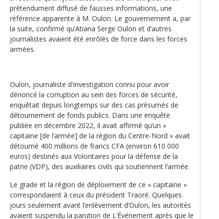
prétendument diffusé de fausses informations, une
référence apparente à M. Oulon. Le gouvernement a, par
la suite, confirmé qu’Atiana Serge Oulon et d’autres
journalistes avaient été enrôlés de force dans les forces
armées.
Oulon, journaliste d'investigation connu pour avoir
dénoncé la corruption au sein des forces de sécurité,
enquêtait depuis longtemps sur des cas présumés de
détournement de fonds publics. Dans une enquête
publiée en décembre 2022, il avait affirmé qu’un «
capitaine [de l’armée] de la région du Centre-Nord » avait
détourné 400 millions de francs CFA (environ 610 000
euros) destinés aux Volontaires pour la défense de la
patrie (VDP), des auxiliaires civils qui soutiennent l’armée.
Le grade et la région de déploiement de ce « capitaine »
correspondaient à ceux du président Traoré. Quelques
jours seulement avant l’enlèvement d’Oulon, les autorités
avaient suspendu la parution de L’Événement après que le