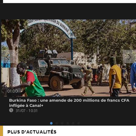
01:00
Burkina Faso : une amende de 200 millions de francs CFA
infligée à Canal+
31/07 - 10:31
PLUS D'ACTUALITÉS