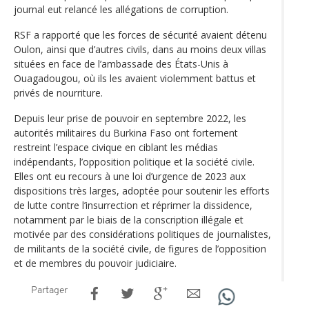
journal eut relancé les allégations de corruption.
RSF a rapporté que les forces de sécurité avaient détenu
Oulon, ainsi que d’autres civils, dans au moins deux villas
situées en face de l’ambassade des États-Unis à
Ouagadougou, où ils les avaient violemment battus et
privés de nourriture.
Depuis leur prise de pouvoir en septembre 2022, les
autorités militaires du Burkina Faso ont fortement
restreint l’espace civique en ciblant les médias
indépendants, l’opposition politique et la société civile.
Elles ont eu recours à une loi d’urgence de 2023 aux
dispositions très larges, adoptée pour soutenir les efforts
de lutte contre l’insurrection et réprimer la dissidence,
notamment par le biais de la conscription illégale et
motivée par des considérations politiques de journalistes,
de militants de la société civile, de figures de l’opposition
et de membres du pouvoir judiciaire.
Partager