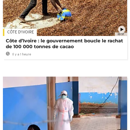
CÔTE D'IVOIRE
00:51
Côte d’Ivoire : le gouvernement boucle le rachat
de 100 000 tonnes de cacao
Il y a 1 heure