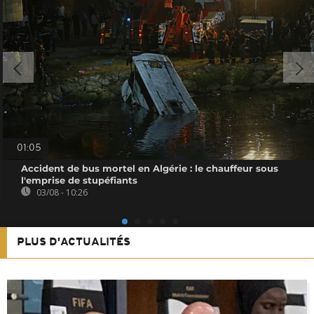
01:05
Accident de bus mortel en Algérie : le chauffeur sous
l'emprise de stupéfiants
03/08 - 10:26
PLUS D'ACTUALITÉS