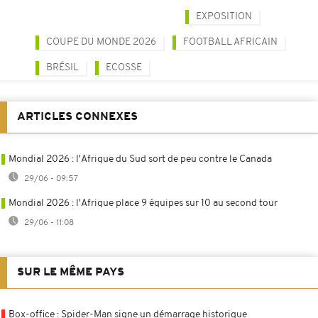
EXPOSITION
COUPE DU MONDE 2026
FOOTBALL AFRICAIN
BRÉSIL
ECOSSE
ARTICLES CONNEXES
Mondial 2026 : l'Afrique du Sud sort de peu contre le Canada
29/06 - 09:57
Mondial 2026 : l'Afrique place 9 équipes sur 10 au second tour
29/06 - 11:08
SUR LE MÊME PAYS
Box-office : Spider-Man signe un démarrage historique