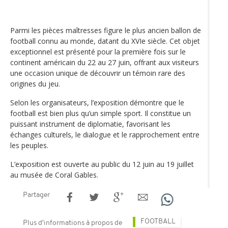
Parmi les pièces maîtresses figure le plus ancien ballon de
football connu au monde, datant du XVIe siècle. Cet objet
exceptionnel est présenté pour la première fois sur le
continent américain du 22 au 27 juin, offrant aux visiteurs
une occasion unique de découvrir un témoin rare des
origines du jeu.
Selon les organisateurs, l’exposition démontre que le
football est bien plus qu’un simple sport. Il constitue un
puissant instrument de diplomatie, favorisant les
échanges culturels, le dialogue et le rapprochement entre
les peuples.
L’exposition est ouverte au public du 12 juin au 19 juillet
au musée de Coral Gables.
Partager
FOOTBALL
Plus d'informations à propos de