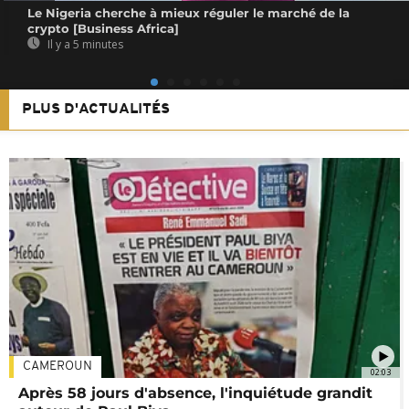
Le Nigeria cherche à mieux réguler le marché de la
crypto [Business Africa]
Il y a 5 minutes
PLUS D'ACTUALITÉS
CAMEROUN
02:03
Après 58 jours d'absence, l'inquiétude grandit