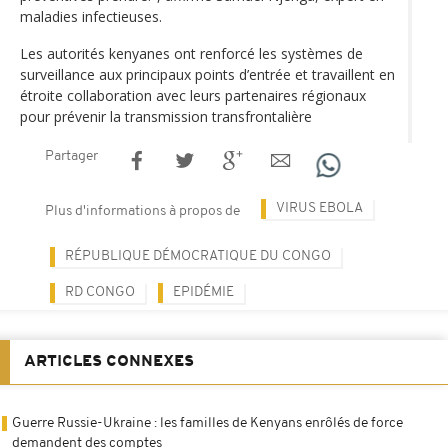
maladies infectieuses.
Les autorités kenyanes ont renforcé les systèmes de
surveillance aux principaux points d’entrée et travaillent en
étroite collaboration avec leurs partenaires régionaux
pour prévenir la transmission transfrontalière
Partager
VIRUS EBOLA
Plus d'informations à propos de
RÉPUBLIQUE DÉMOCRATIQUE DU CONGO
RD CONGO
EPIDÉMIE
ARTICLES CONNEXES
Guerre Russie-Ukraine : les familles de Kenyans enrôlés de force
demandent des comptes