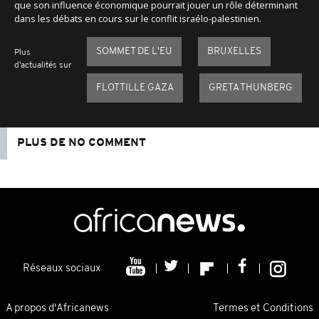
que son influence économique pourrait jouer un rôle déterminant
dans les débats en cours sur le conflit israélo-palestinien.
SOMMET DE L'EU
BRUXELLES
Plus
d'actualités sur
FLOTTILLE GAZA
GRETA THUNBERG
PLUS DE NO COMMENT
Réseaux sociaux
A propos d'Africanews
Termes et Conditions