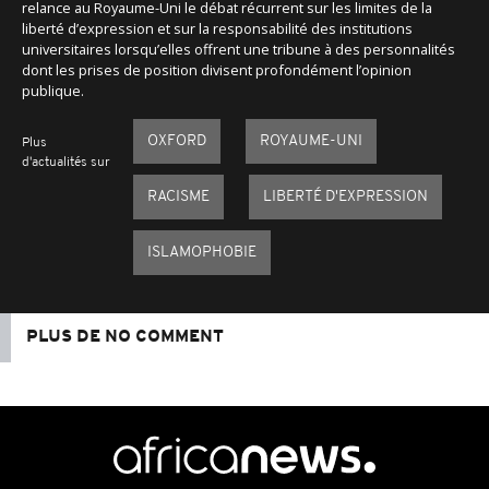
relance au Royaume-Uni le débat récurrent sur les limites de la
liberté d’expression et sur la responsabilité des institutions
universitaires lorsqu’elles offrent une tribune à des personnalités
dont les prises de position divisent profondément l’opinion
publique.
OXFORD
ROYAUME-UNI
Plus
d'actualités sur
RACISME
LIBERTÉ D'EXPRESSION
ISLAMOPHOBIE
PLUS DE NO COMMENT