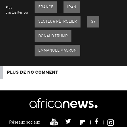
FRANCE
IRAN
Plus
d'actualités sur
SECTEUR PÉTROLIER
G7
DONALD TRUMP
EMMANUEL MACRON
PLUS DE NO COMMENT
Réseaux sociaux