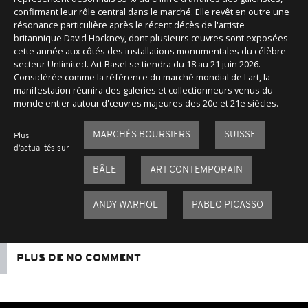
confirmant leur rôle central dans le marché. Elle revêt en outre une
résonance particulière après le récent décès de l'artiste
britannique David Hockney, dont plusieurs œuvres sont exposées
cette année aux côtés des installations monumentales du célèbre
secteur Unlimited. Art Basel se tiendra du 18 au 21 juin 2026.
Considérée comme la référence du marché mondial de l'art, la
manifestation réunira des galeries et collectionneurs venus du
monde entier autour d'œuvres majeures des 20e et 21e siècles.
MARCHÉS BOURSIERS
SUISSE
Plus
d'actualités sur
BÂLE
ART CONTEMPORAIN
ANDY WARHOL
PABLO PICASSO
PLUS DE NO COMMENT