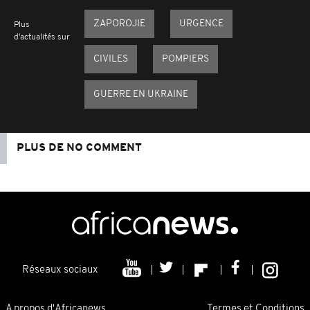
ZAPOROJIE
URGENCE
Plus
d'actualités sur
CIVILES
POMPIERS
GUERRE EN UKRAINE
PLUS DE NO COMMENT
Réseaux sociaux
A propos d'Africanews
Termes et Conditions