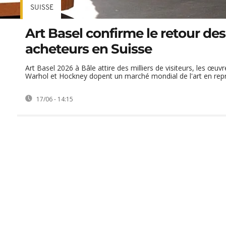
SUISSE
Art Basel confirme le retour des
acheteurs en Suisse
Art Basel 2026 à Bâle attire des milliers de visiteurs, les œuv
Warhol et Hockney dopent un marché mondial de l'art en repr
17/06 - 14:15