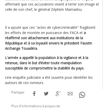
affirmant que ces accusations visent à ternir son image et
celle de son chef, le général Zéphirin Mamadou.
Il a ajouté que ces "actes de cybercriminalité" fragilisent
les efforts de montée en puissance des FACA et
a
réaffirmé son attachement aux institutions de la
République et à sa loyauté envers le président Faustin
Archange Touadéra.
L'armée a appellé la population à la vigilance et à la
retenue, dans le but d’éviter toute manipulation
susceptible de compromettre la stabilité du pays.
Une enquête judiciaire a été ouverte pour identifier les
auteurs de ces rumeurs.
Partager
Plus d'informations à propos de