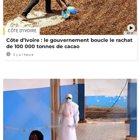
CÔTE D'IVOIRE
00:51
Côte d’Ivoire : le gouvernement boucle le rachat
de 100 000 tonnes de cacao
Il y a 1 heure