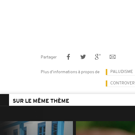
Partager
PALUDISME
Plus d'informations à propos de
CONTROVERS
SUR LE MÊME THÈME