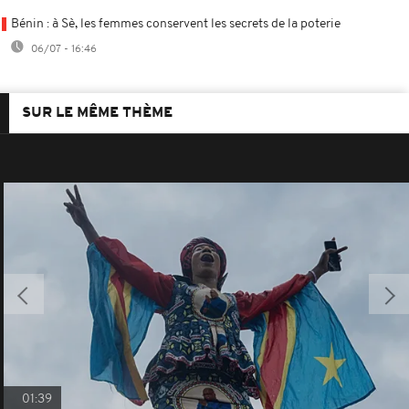
Bénin : à Sè, les femmes conservent les secrets de la poterie
06/07 - 16:46
SUR LE MÊME THÈME
01:39