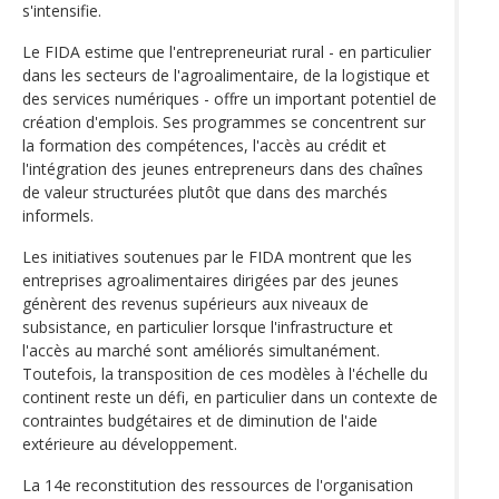
s'intensifie.
Le FIDA estime que l'entrepreneuriat rural - en particulier
dans les secteurs de l'agroalimentaire, de la logistique et
des services numériques - offre un important potentiel de
création d'emplois. Ses programmes se concentrent sur
la formation des compétences, l'accès au crédit et
l'intégration des jeunes entrepreneurs dans des chaînes
de valeur structurées plutôt que dans des marchés
informels.
Les initiatives soutenues par le FIDA montrent que les
entreprises agroalimentaires dirigées par des jeunes
génèrent des revenus supérieurs aux niveaux de
subsistance, en particulier lorsque l'infrastructure et
l'accès au marché sont améliorés simultanément.
Toutefois, la transposition de ces modèles à l'échelle du
continent reste un défi, en particulier dans un contexte de
contraintes budgétaires et de diminution de l'aide
extérieure au développement.
La 14e reconstitution des ressources de l'organisation