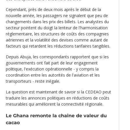
Cependant, près de deux mois après le début de la
nouvelle année, les passagers ne signalent que peu de
changements dans les prix des billets. Les analystes du
secteur pointent du doigt la lenteur de l'harmonisation
réglementaire, les structures de coûts des compagnies
aériennes et la volatilité des devises comme autant de
facteurs qui retardent les réductions tarifaires tangibles.
Depuis Abuja, les correspondants rapportent que si les
gouvernements ont fait part de leur engagement
politique, l'exécution opérationnelle - y compris la
coordination entre les autorités de l'aviation et les
transporteurs - reste inégale.
La question est maintenant de savoir si la CEDEAO peut
traduire les annonces politiques en réductions de coûts
mesurables qui améliorent la connectivité régionale.
Le Ghana remonte la chaîne de valeur du
cacao