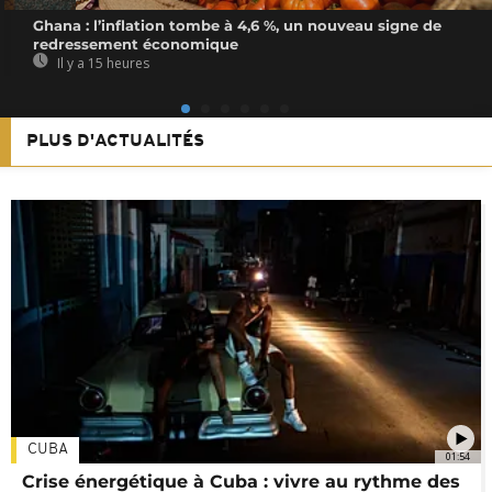
Ghana : l’inflation tombe à 4,6 %, un nouveau signe de
redressement économique
Il y a 15 heures
PLUS D'ACTUALITÉS
CUBA
01:54
Crise énergétique à Cuba : vivre au rythme des