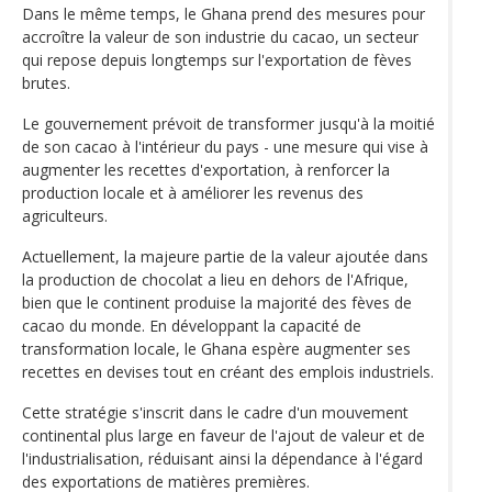
Dans le même temps, le Ghana prend des mesures pour
accroître la valeur de son industrie du cacao, un secteur
qui repose depuis longtemps sur l'exportation de fèves
brutes.
Le gouvernement prévoit de transformer jusqu'à la moitié
de son cacao à l'intérieur du pays - une mesure qui vise à
augmenter les recettes d'exportation, à renforcer la
production locale et à améliorer les revenus des
agriculteurs.
Actuellement, la majeure partie de la valeur ajoutée dans
la production de chocolat a lieu en dehors de l'Afrique,
bien que le continent produise la majorité des fèves de
cacao du monde. En développant la capacité de
transformation locale, le Ghana espère augmenter ses
recettes en devises tout en créant des emplois industriels.
Cette stratégie s'inscrit dans le cadre d'un mouvement
continental plus large en faveur de l'ajout de valeur et de
l'industrialisation, réduisant ainsi la dépendance à l'égard
des exportations de matières premières.