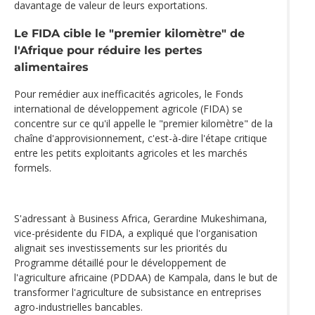
davantage de valeur de leurs exportations.
Le FIDA cible le "premier kilomètre" de
l'Afrique pour réduire les pertes
alimentaires
Pour remédier aux inefficacités agricoles, le Fonds
international de développement agricole (FIDA) se
concentre sur ce qu'il appelle le "premier kilomètre" de la
chaîne d'approvisionnement, c'est-à-dire l'étape critique
entre les petits exploitants agricoles et les marchés
formels.
S'adressant à Business Africa, Gerardine Mukeshimana,
vice-présidente du FIDA, a expliqué que l'organisation
alignait ses investissements sur les priorités du
Programme détaillé pour le développement de
l'agriculture africaine (PDDAA) de Kampala, dans le but de
transformer l'agriculture de subsistance en entreprises
agro-industrielles bancables.