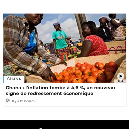
GHANA
00:51
Ghana : l’inflation tombe à 4,6 %, un nouveau
signe de redressement économique
Il y a 15 heures