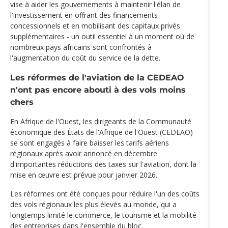
vise à aider les gouvernements à maintenir l'élan de
l'investissement en offrant des financements
concessionnels et en mobilisant des capitaux privés
supplémentaires - un outil essentiel à un moment où de
nombreux pays africains sont confrontés à
l'augmentation du coût du service de la dette.
Les réformes de l'aviation de la CEDEAO
n'ont pas encore abouti à des vols moins
chers
En Afrique de l'Ouest, les dirigeants de la Communauté
économique des États de l'Afrique de l'Ouest (CEDEAO)
se sont engagés à faire baisser les tarifs aériens
régionaux après avoir annoncé en décembre
d'importantes réductions des taxes sur l'aviation, dont la
mise en œuvre est prévue pour janvier 2026.
Les réformes ont été conçues pour réduire l'un des coûts
des vols régionaux les plus élevés au monde, qui a
longtemps limité le commerce, le tourisme et la mobilité
des entreprises dans l'ensemble du bloc.