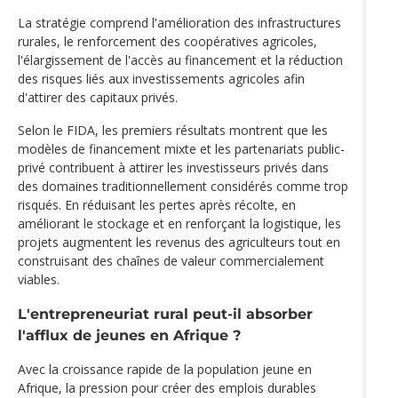
La stratégie comprend l'amélioration des infrastructures
rurales, le renforcement des coopératives agricoles,
l'élargissement de l'accès au financement et la réduction
des risques liés aux investissements agricoles afin
d'attirer des capitaux privés.
Selon le FIDA, les premiers résultats montrent que les
modèles de financement mixte et les partenariats public-
privé contribuent à attirer les investisseurs privés dans
des domaines traditionnellement considérés comme trop
risqués. En réduisant les pertes après récolte, en
améliorant le stockage et en renforçant la logistique, les
projets augmentent les revenus des agriculteurs tout en
construisant des chaînes de valeur commercialement
viables.
L'entrepreneuriat rural peut-il absorber
l'afflux de jeunes en Afrique ?
Avec la croissance rapide de la population jeune en
Afrique, la pression pour créer des emplois durables