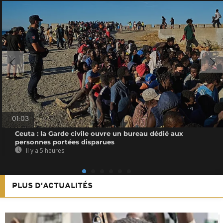
01:03
Ceuta : la Garde civile ouvre un bureau dédié aux
personnes portées disparues
Il y a 5 heures
PLUS D'ACTUALITÉS