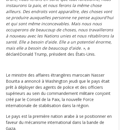
instaurons la paix, et nous ferons la même chose
ailleurs. Des endroits vont apparaître, des choses vont
se produire auxquelles personne ne pense aujourd'hui
et qui sont même inconcevables. Mais nous nous
occuperons de beaucoup de choses, nous travaillerons
à nouveau avec les Nations unies et nous rétablirons la
santé. Elle a besoin d'aide. Elle a un potentiel énorme,
mais elle a besoin de beaucoup d'aide. »,
a
déclaréDonald Trump, président des États-Unis.
Le ministre des affaires étrangères marocain Nasser
Bourita a annoncé à Washington jeudi que le pays était
prêt à déployer des agents de police et des officiers
supérieurs au sein du commandement militaire conjoint
créé par le Conseil de la Paix, la nouvelle Force
internationale de stabilisation dans la région.
Le pays est la première nation arabe à se positionner en
faveur du mécanisme international dans la bande de
Gaza.