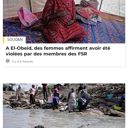
SOUDAN
A El-Obeid, des femmes affirment avoir été
violées par des membres des FSR
Il y a 6 heures