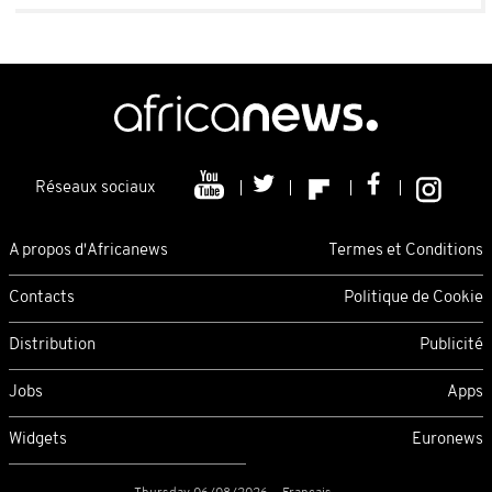
Réseaux sociaux
A propos d'Africanews
Termes et Conditions
Contacts
Politique de Cookie
Distribution
Publicité
Jobs
Apps
Widgets
Euronews