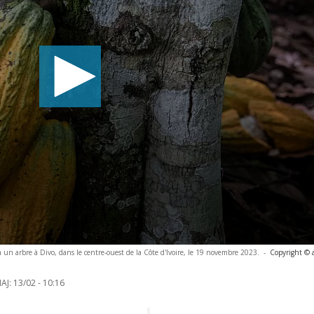
 un arbre à Divo, dans le centre-ouest de la Côte d'Ivoire, le 19 novembre 2023.
-
Copyright © 
AJ:
13/02 - 10:16