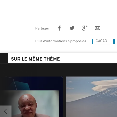
Partager
CACAO
Plus d'informations à propos de
SUR LE MÊME THÈME