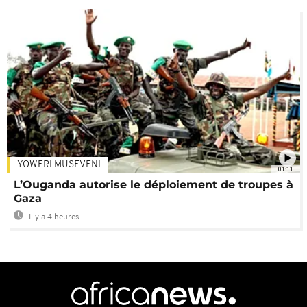
YOWERI MUSEVENI
01:11
L’Ouganda autorise le déploiement de troupes à
Gaza
Il y a 4 heures