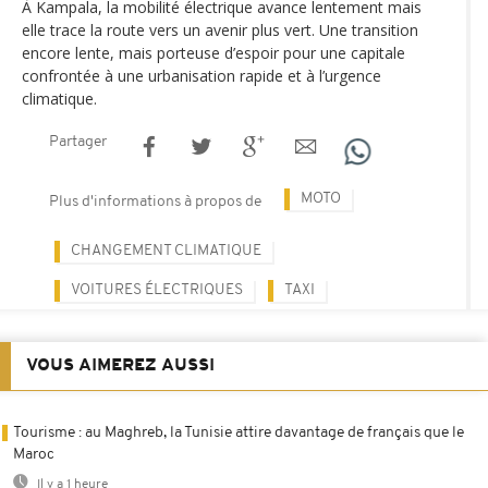
À Kampala, la mobilité électrique avance lentement mais
elle trace la route vers un avenir plus vert. Une transition
encore lente, mais porteuse d’espoir pour une capitale
confrontée à une urbanisation rapide et à l’urgence
climatique.
Partager
MOTO
Plus d'informations à propos de
CHANGEMENT CLIMATIQUE
VOITURES ÉLECTRIQUES
TAXI
VOUS AIMEREZ AUSSI
Tourisme : au Maghreb, la Tunisie attire davantage de français que le
Maroc
Il y a 1 heure