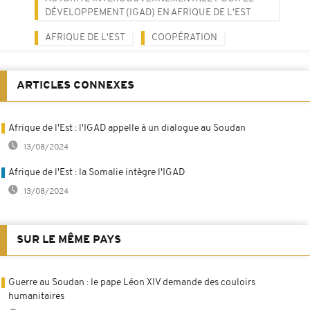
DÉVELOPPEMENT (IGAD) EN AFRIQUE DE L'EST
AFRIQUE DE L'EST
COOPÉRATION
ARTICLES CONNEXES
Afrique de l'Est : l'IGAD appelle à un dialogue au Soudan
13/08/2024
Afrique de l'Est : la Somalie intègre l'IGAD
13/08/2024
SUR LE MÊME PAYS
Guerre au Soudan : le pape Léon XIV demande des couloirs
humanitaires