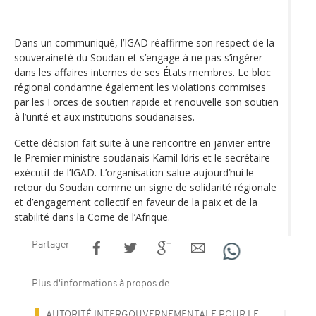
Dans un communiqué, l’IGAD réaffirme son respect de la
souveraineté du Soudan et s’engage à ne pas s’ingérer
dans les affaires internes de ses États membres. Le bloc
régional condamne également les violations commises
par les Forces de soutien rapide et renouvelle son soutien
à l’unité et aux institutions soudanaises.
Cette décision fait suite à une rencontre en janvier entre
le Premier ministre soudanais Kamil Idris et le secrétaire
exécutif de l’IGAD. L’organisation salue aujourd’hui le
retour du Soudan comme un signe de solidarité régionale
et d’engagement collectif en faveur de la paix et de la
stabilité dans la Corne de l’Afrique.
Partager
Plus d'informations à propos de
AUTORITÉ INTERGOUVERNEMENTALE POUR LE