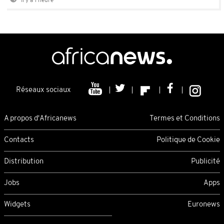
Il y a 1 heure
Réseaux sociaux
A propos d'Africanews
Termes et Conditions
Contacts
Politique de Cookie
Distribution
Publicité
Jobs
Apps
Widgets
Euronews