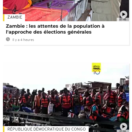
ZAMBIE
01:48
Zambie : les attentes de la population à
l'approche des élections générales
Il y a 4 heures
RÉPUBLIQUE DÉMOCRATIQUE DU CONGO
01:06