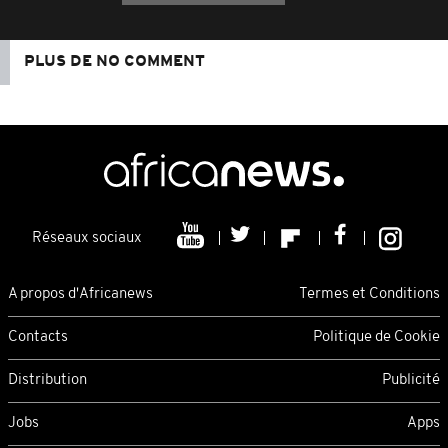
PLUS DE NO COMMENT
Réseaux sociaux
A propos d'Africanews
Termes et Conditions
Contacts
Politique de Cookie
Distribution
Publicité
Jobs
Apps