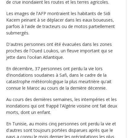
de crue inondaient les routes et les terres agricoles.
Les images de l'AFP montraient les habitants de Sidi
Kacem peinant à se déplacer dans les eaux boueuses,
parfois à l'aide de tracteurs ou de motos partiellement
submergés.
D'autres personnes ont été évacuées dans les zones
proches de l'Oued Loukos, un fleuve important qui se
jette dans l'océan Atlantique.
En décembre, 37 personnes ont perdu la vie lors
d'inondations soudaines à Safi, dans le cadre de la
catastrophe météorologique la plus meurtrière qu'ait
connue le Maroc au cours de la dernière décennie.
Au cours des dernières semaines, les intempéries et les
inondations qui ont frappé l'Algérie voisine ont fait deux
morts, dont un enfant.
En Tunisie, au moins cinq personnes ont perdu la vie et
d'autres sont toujours portées disparues après que le
pays a connu le mois dernier les précipitations les plus