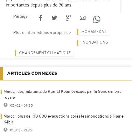
importantes depuis plus de 70 ans.
Partager
MOHAMED VI
Plus d'informations à propos de
INONDATIONS
CHANGEMENT CLIMATIQUE
ARTICLES CONNEXES
Maroc : des habitants de Ksar El Kebir évacués par la Gendarmerie
royale
05/02 - 09:35
Maroc : plus de 100 000 évacuations après les inondations à Ksar el
Kébir
05/02 - 10:25