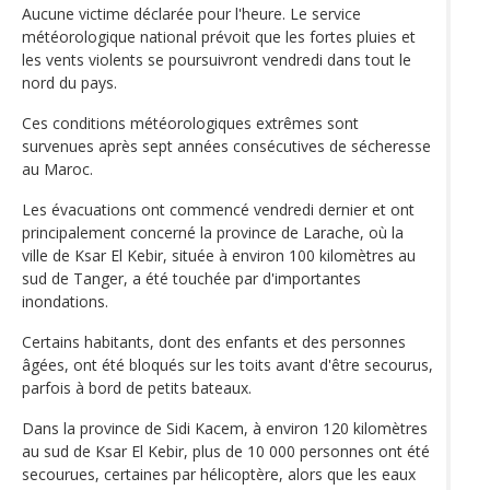
Aucune victime déclarée pour l'heure. Le service
météorologique national prévoit que les fortes pluies et
les vents violents se poursuivront vendredi dans tout le
nord du pays.
Ces conditions météorologiques extrêmes sont
survenues après sept années consécutives de sécheresse
au Maroc.
Les évacuations ont commencé vendredi dernier et ont
principalement concerné la province de Larache, où la
ville de Ksar El Kebir, située à environ 100 kilomètres au
sud de Tanger, a été touchée par d'importantes
inondations.
Certains habitants, dont des enfants et des personnes
âgées, ont été bloqués sur les toits avant d'être secourus,
parfois à bord de petits bateaux.
Dans la province de Sidi Kacem, à environ 120 kilomètres
au sud de Ksar El Kebir, plus de 10 000 personnes ont été
secourues, certaines par hélicoptère, alors que les eaux