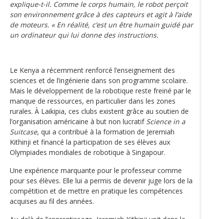
explique-t-il. Comme le corps humain, le robot perçoit
son environnement grâce à des capteurs et agit à l’aide
de moteurs. « En réalité, c’est un être humain guidé par
un ordinateur qui lui donne des instructions.
Le Kenya a récemment renforcé l’enseignement des
sciences et de l’ingénierie dans son programme scolaire.
Mais le développement de la robotique reste freiné par le
manque de ressources, en particulier dans les zones
rurales. À Laikipia, ces clubs existent grâce au soutien de
l’organisation américaine à but non lucratif
Science in a
Suitcase
, qui a contribué à la formation de Jeremiah
Kithinji et financé la participation de ses élèves aux
Olympiades mondiales de robotique à Singapour.
Une expérience marquante pour le professeur comme
pour ses élèves. Elle lui a permis de devenir juge lors de la
compétition et de mettre en pratique les compétences
acquises au fil des années.