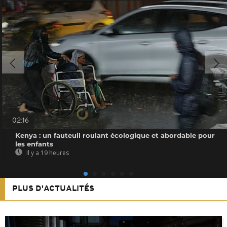
02:16
Kenya : un fauteuil roulant écologique et abordable pour
les enfants
Il y a 19 heures
PLUS D'ACTUALITÉS