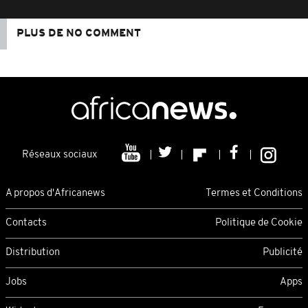
PLUS DE NO COMMENT
Réseaux sociaux
A propos d'Africanews
Termes et Conditions
Contacts
Politique de Cookie
Distribution
Publicité
Jobs
Apps