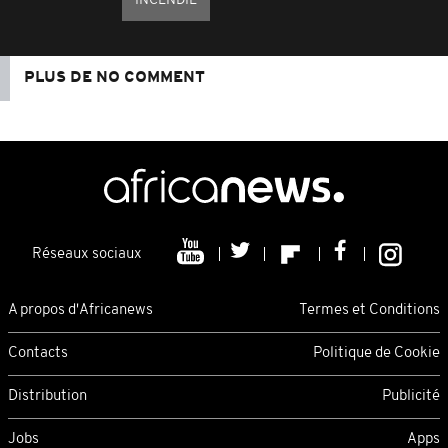
INCENDIE
PLUS DE NO COMMENT
Réseaux sociaux
A propos d'Africanews
Termes et Conditions
Contacts
Politique de Cookie
Distribution
Publicité
Jobs
Apps