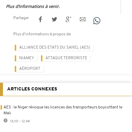
Plus d’informations à venir.
Partager
Plus d'informations à propos de
ALLIANCE DES ETATS DU SAHEL (AES)
NIAMEY
ATTAQUE TERRORISTE
AÉROPORT
ARTICLES CONNEXES
AES : le Niger révoque les licences des transporteurs boycottant le
Mali
13/01 - 12:48