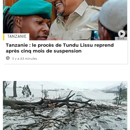
TANZANIE
01:11
Tanzanie : le procès de Tundu Lissu reprend
après cinq mois de suspension
Il y a 43 minutes