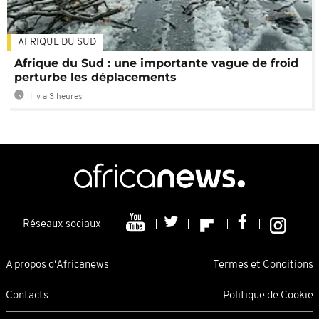
AFRIQUE DU SUD
Afrique du Sud : une importante vague de froid
perturbe les déplacements
Il y a 3 heures
Réseaux sociaux
A propos d'Africanews
Termes et Conditions
Contacts
Politique de Cookie