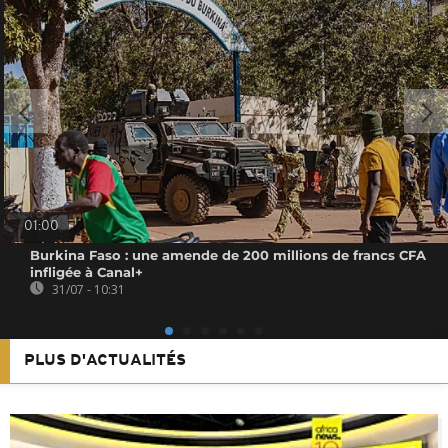
01:00
Burkina Faso : une amende de 200 millions de francs CFA
infligée à Canal+
31/07 - 10:31
PLUS D'ACTUALITÉS