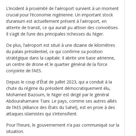
L’incident à proximité de l'aéroport survient à un moment
crucial pour l’économie nigérienne. Un important stock
d’uranium est actuellement présent à l'aéroport, en
attente de transit, ce qui aurait pu attiser des convoitises.
Il s’agit de l’une des principales richesses du Niger.
De plus, l’aéroport est situé à une dizaine de kilomètres
du palais présidentiel, ce qui confirme sa position
stratégique dans la capitale. Il abrite une base aérienne,
un centre de drone et le quartier général de la force
conjointe de l’AES.
Depuis le coup d'État de juillet 2023, qui a conduit à la
chute du régime du président démocratiquement élu,
Mohamed Bazoum, le Niger est dirigé par le général
Abdourahamane Tiani. Le pays, comme ses autres alliés
de l’AES (Alliance des États du Sahel), est en proie à des
attaques islamistes qui s’intensifient.
Pour l'heure, le gouvernement n’a pas communiqué sur la
situation.