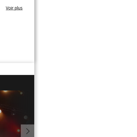
Voir plus